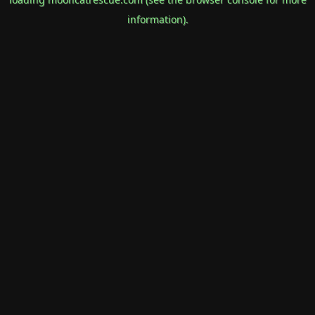
information).