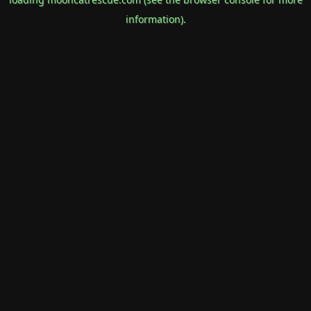
information).