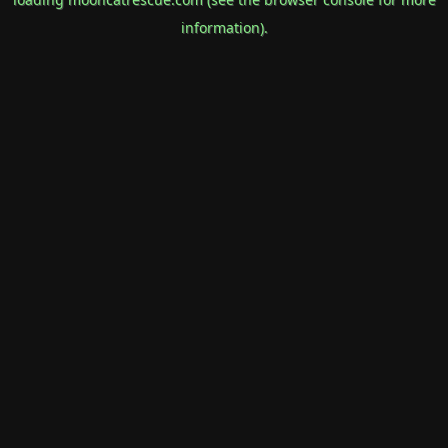
information).